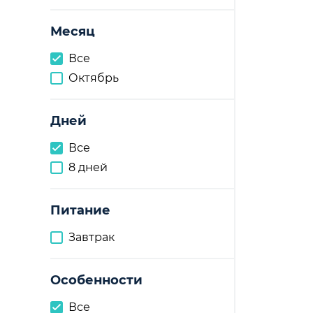
Месяц
Все
Октябрь
Дней
Все
8 дней
Питание
Завтрак
Особенности
Все