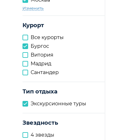
Изменить
Курорт
Все курорты
Бургос
Витория
Мадрид
Сантандер
Тип отдыха
Экскурсионные туры
Звездность
4 звезды