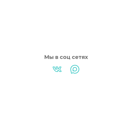
Мы в соц сетях