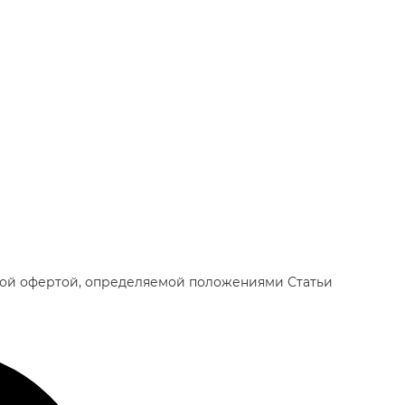
чной офертой, определяемой положениями Статьи