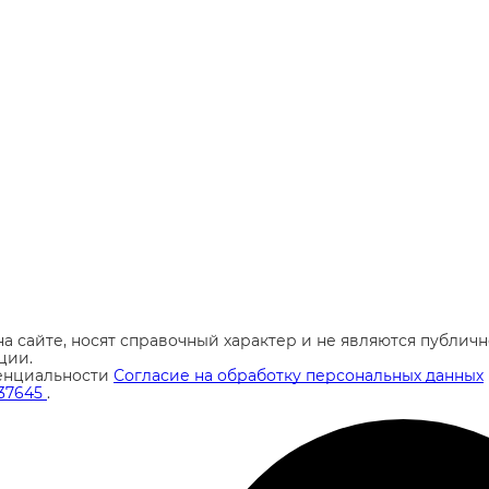
а сайте, носят справочный характер и не являются публи
ции.
енциальности
Согласие на обработку персональных данных
37645
.