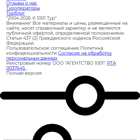
Отзывы о нас
Туроператоры
Турблог
"2004-2026 © 1001 Тур"
Внимание! Все материалы и цены, размещенные на
сайте, носят справочный характер и не являются
публичной офертой, определяемой положениями
Статьи 437 (2) Гражданского кодекса Российской
Федерации.
Пользовательское соглашение
Политика
конфиденциальности
Согласие на обработку
персональных данных
Реестровый номер ООО "АГЕНТСТВО 1001":
РТА
0037645
.
Полная версия