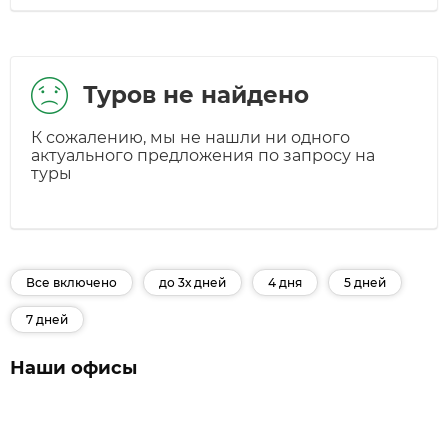
Туров не найдено
К сожалению, мы не нашли ни одного
актуального предложения по запросу на
туры
Все включено
до 3х дней
4 дня
5 дней
7 дней
Наши офисы