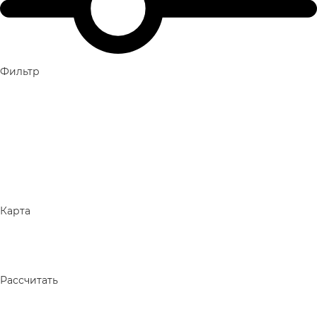
Фильтр
Карта
Рассчитать