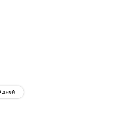
0 дней