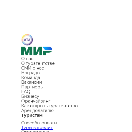
О нас
О турагентстве
СМИ о нас
Награды
Команда
Вакансии
Партнеры
FAQ
Бизнесу
Франчайзинг
Как открыть турагентство
Арендодателю
Туристам
Способы оплаты
Туры в кредит