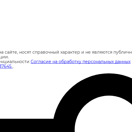
а сайте, носят справочный характер и не являются публи
ции.
енциальности
Согласие на обработку персональных данных
37645
.