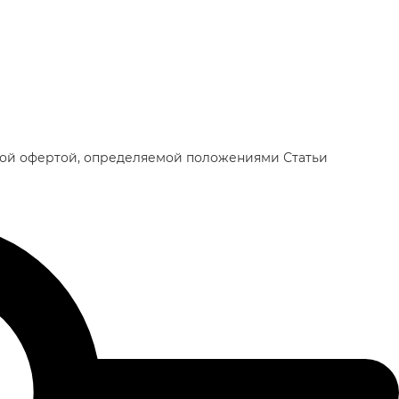
чной офертой, определяемой положениями Статьи