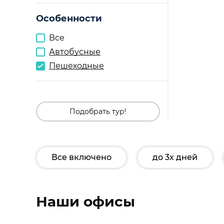
Особенности
Все
Автобусные
Пешеходные
Подобрать тур!
Все включено
до 3х дней
Наши офисы