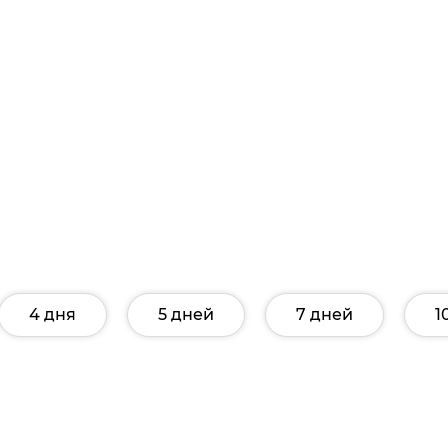
4 дня
5 дней
7 дней
1