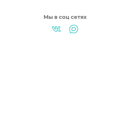
Мы в соц сетях