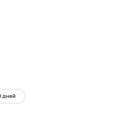
0 дней