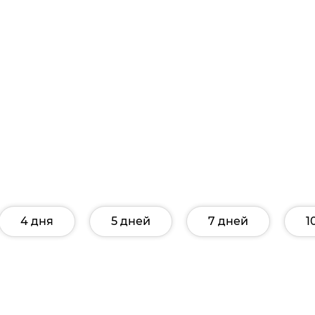
4 дня
5 дней
7 дней
1