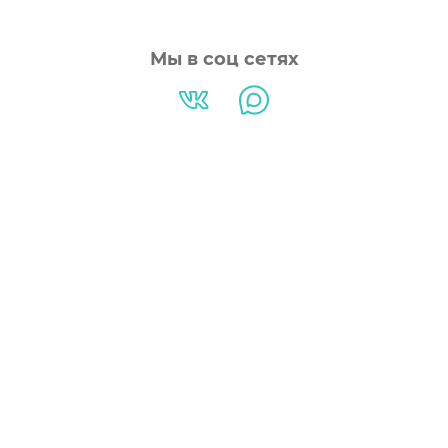
Мы в соц сетях