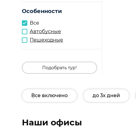
Особенности
Все
Автобусные
Пешеходные
Подобрать тур!
Все включено
до 3х дней
Наши офисы