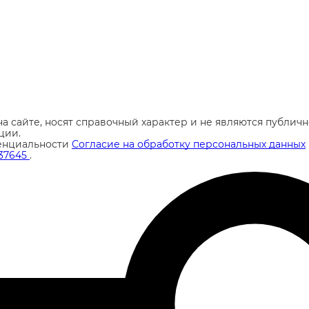
а сайте, носят справочный характер и не являются публи
ции.
енциальности
Согласие на обработку персональных данных
37645
.