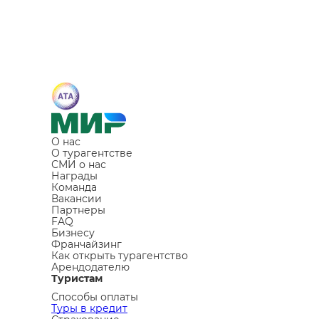
О нас
О турагентстве
СМИ о нас
Награды
Команда
Вакансии
Партнеры
FAQ
Бизнесу
Франчайзинг
Как открыть турагентство
Арендодателю
Туристам
Способы оплаты
Туры в кредит