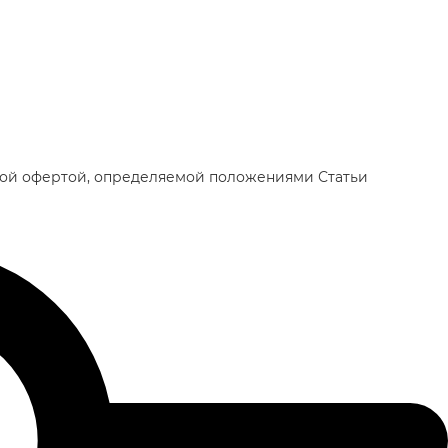
чной офертой, определяемой положениями Статьи