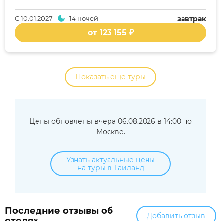
С
10.01.2027
14 ночей
завтрак
от 123 155 ₽
Показать еще туры
Цены обновлены вчера 06.08.2026 в 14:00 по
Москве.
Узнать актуальные цены
на туры в Таиланд
Последние отзывы об
Добавить отзыв
отелях