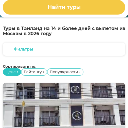
Найти туры
Туры в Таиланд на 14 и более дней с вылетом из
Москвы в 2026 году
Фильтры
Сортировать по:
Цене
Рейтингу
Популярности
↑
↓
↓