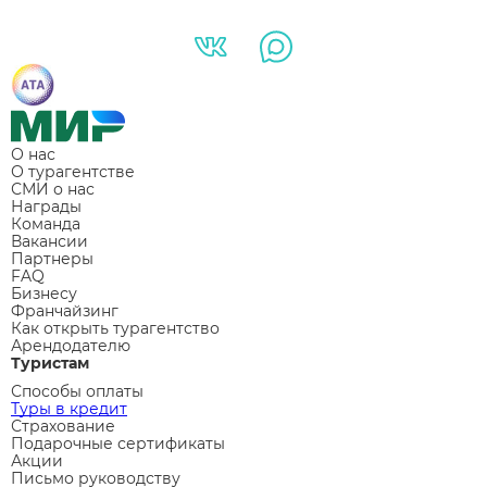
О нас
О турагентстве
СМИ о нас
Награды
Команда
Вакансии
Партнеры
FAQ
Бизнесу
Франчайзинг
Как открыть турагентство
Арендодателю
Туристам
Способы оплаты
Туры в кредит
Страхование
Подарочные сертификаты
Акции
Письмо руководству