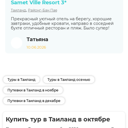
Samet Ville Resort 3*
,
Таиланд
Районг-Бан Пае
Прекрасный уютный отель на берегу, хорошие
завтраки, удобные кровати, направо в соседней
бухте отличный ресторан и пляж. Было супер!
Татьяна
10.06.2026
Туры в Таиланд
Туры в Таиланд осенью
Путевки в Таиланд в ноябре
Путевки в Таиланд в декабре
Купить тур в Таиланд в октябре