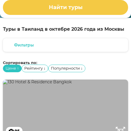
Найти туры
Туры в Таиланд в октябре 2026 года из Москвы
Фильтры
Сортировать по:
Цене
Рейтингу
Популярности
↑
↓
↓