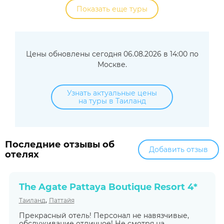
Показать еще туры
Цены обновлены сегодня 06.08.2026 в 14:00 по
Москве.
Узнать актуальные цены
на туры в Таиланд
Последние отзывы об
Добавить отзыв
отелях
The Agate Pattaya Boutique Resort 4*
,
Таиланд
Паттайя
Прекрасный отель! Персонал не навязчивые,
обслуживание отличное! Не смотря на