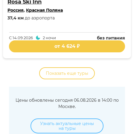
Rosa Ski Inn
Россия
,
Красная Поляна
37,4 км
до аэропорта
С
14.09.2026
2 ночи
без питания
от 4 624 ₽
Показать еще туры
Цены обновлены сегодня 06.08.2026 в 14:00 по
Москве.
Узнать актуальные цены
на туры