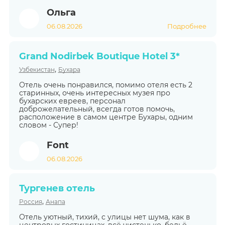
Ольга
06.08.2026
Подробнее
Grand Nodirbek Boutique Hotel 3*
,
Узбекистан
Бухара
Отель очень понравился, помимо отеля есть 2
старинных, очень интересных музея про
бухарских евреев, персонал
доброжелательный, всегда готов помочь,
расположение в самом центре Бухары, одним
словом - Супер!
Font
06.08.2026
Тургенев отель
,
Россия
Анапа
Отель уютный, тихий, с улицы нет шума, как в