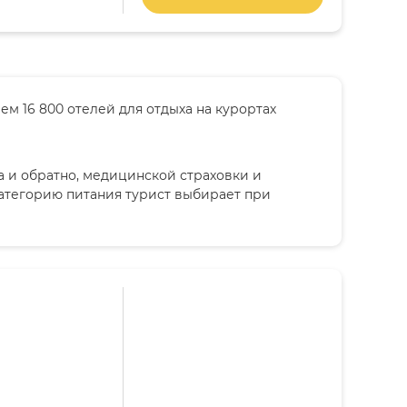
ем 16 800 отелей для отдыха на курортах
а и обратно, медицинской страховки и
категорию питания турист выбирает при