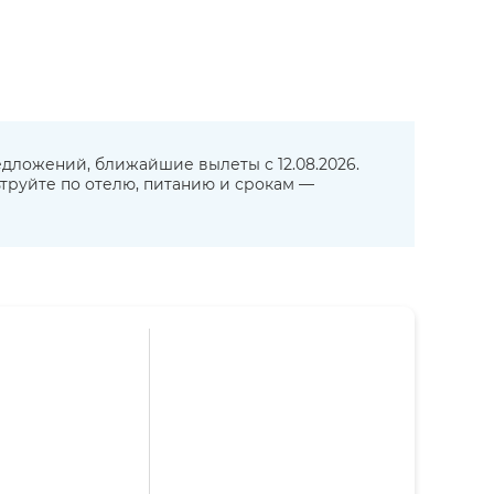
редложений, ближайшие вылеты с 12.08.2026.
льтруйте по отелю, питанию и срокам —