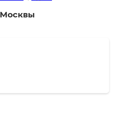
з Москвы