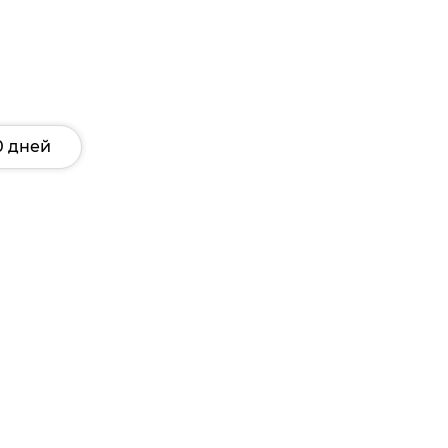
0 дней