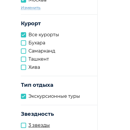
Изменить
Курорт
Все курорты
Бухара
Самарканд
Ташкент
Хива
Тип отдыха
Экскурсионные туры
Звездность
3 звезды