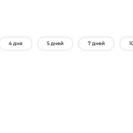
4 дня
5 дней
7 дней
1