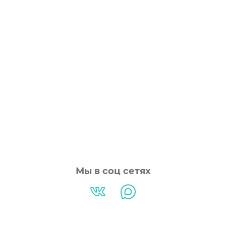
Мы в соц сетях