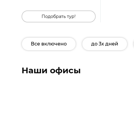
Подобрать тур!
Все включено
до 3х дней
Наши офисы