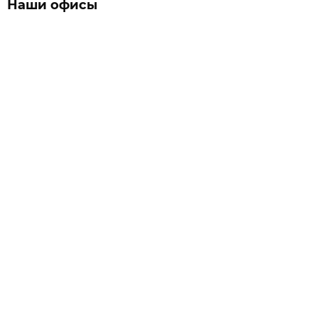
Наши офисы