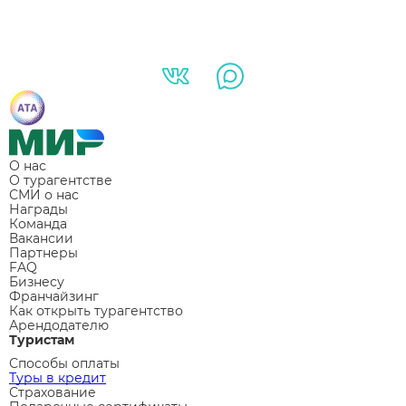
О нас
О турагентстве
СМИ о нас
Награды
Команда
Вакансии
Партнеры
FAQ
Бизнесу
Франчайзинг
Как открыть турагентство
Арендодателю
Туристам
Способы оплаты
Туры в кредит
Страхование