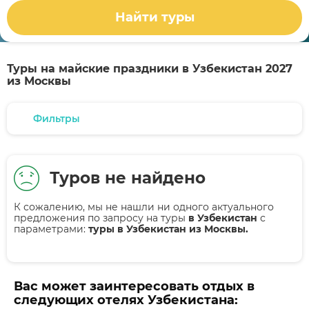
Найти туры
Туры на майские праздники в Узбекистан 2027
из Москвы
Фильтры
Туров не найдено
К сожалению, мы не нашли ни одного актуального
предложения по запросу на туры
в Узбекистан
с
параметрами:
туры в Узбекистан из Москвы.
Вас может заинтересовать отдых в
следующих отелях Узбекистана: