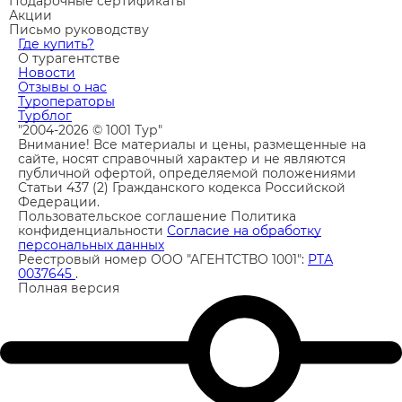
Подарочные сертификаты
Акции
Письмо руководству
Где купить?
О турагентстве
Новости
Отзывы о нас
Туроператоры
Турблог
"2004-2026 © 1001 Тур"
Внимание! Все материалы и цены, размещенные на
сайте, носят справочный характер и не являются
публичной офертой, определяемой положениями
Статьи 437 (2) Гражданского кодекса Российской
Федерации.
Пользовательское соглашение
Политика
конфиденциальности
Согласие на обработку
персональных данных
Реестровый номер ООО "АГЕНТСТВО 1001":
РТА
0037645
.
Полная версия