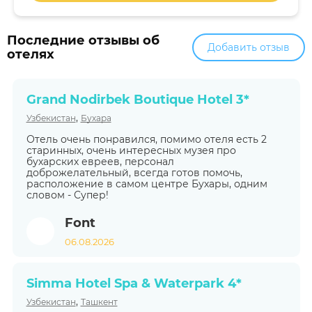
Последние отзывы об
Добавить отзыв
отелях
Grand Nodirbek Boutique Hotel 3*
,
Узбекистан
Бухара
Отель очень понравился, помимо отеля есть 2
старинных, очень интересных музея про
бухарских евреев, персонал
доброжелательный, всегда готов помочь,
расположение в самом центре Бухары, одним
словом - Супер!
Font
06.08.2026
Simma Hotel Spa & Waterpark 4*
,
Узбекистан
Ташкент