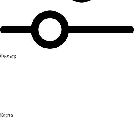
Фильтр
Карта