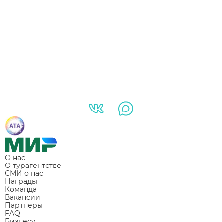
О нас
О турагентстве
СМИ о нас
Награды
Команда
Вакансии
Партнеры
FAQ
Бизнесу