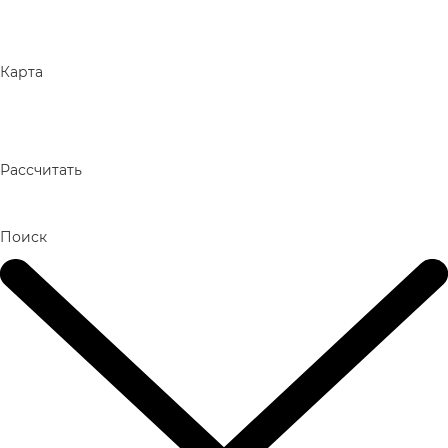
Карта
Рассчитать
Поиск