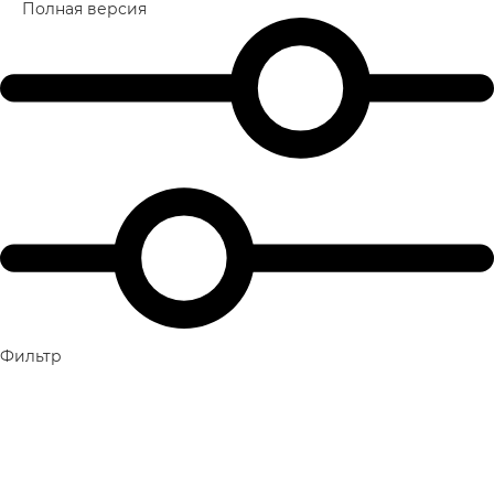
Полная версия
Фильтр