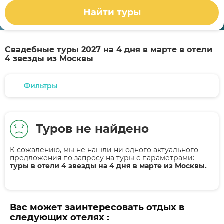
Найти туры
Свадебные туры 2027 на 4 дня в марте в отели
4 звезды из Москвы
Фильтры
Туров не найдено
К сожалению, мы не нашли ни одного актуального
предложения по запросу на туры
с параметрами:
туры в отели 4 звезды на 4 дня в марте из Москвы.
Вас может заинтересовать отдых в
следующих отелях :