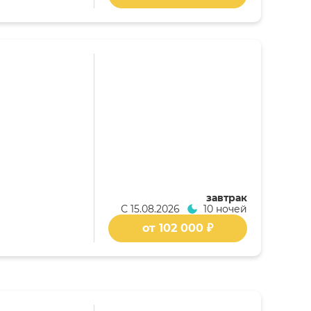
завтрак
С
15.08.2026
10 ночей
от 102 000 ₽