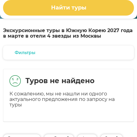
Найти туры
Экскурсионные туры в Южную Корею 2027 года
в марте в отели 4 звезды из Москвы
Фильтры
Туров не найдено
К сожалению, мы не нашли ни одного
актуального предложения по запросу на
туры