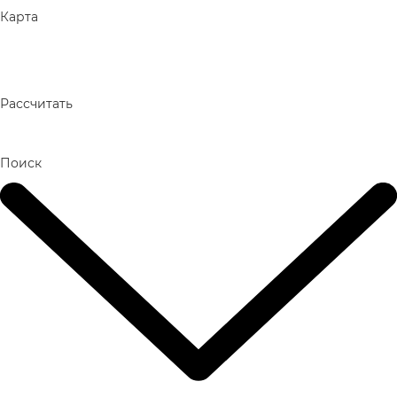
Карта
Рассчитать
Поиск