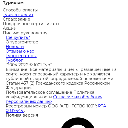
Туристам
Способы оплаты
Туры в кредит
Страхование
Подарочные сертификаты
Акции
Письмо руководству
Где купить?
О турагентстве
Новости
Отзывы о нас
Туроператоры
Турблог
"2004-2026 © 1001 Тур"
Внимание! Все материалы и цены, размещенные на
сайте, носят справочный характер и не являются
публичной офертой, определяемой положениями
Статьи 437 (2) Гражданского кодекса Российской
Федерации.
Пользовательское соглашение
Политика
конфиденциальности
Согласие на обработку
персональных данных
Реестровый номер ООО "АГЕНТСТВО 1001":
РТА
0037645
.
Полная версия