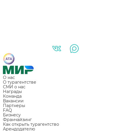
О нас
О турагентстве
СМИ о нас
Награды
Команда
Вакансии
Партнеры
FAQ
Бизнесу
Франчайзинг
Как открыть турагентство
Арендодателю