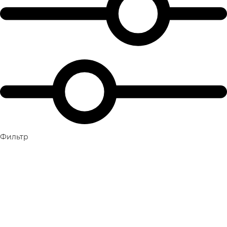
Фильтр