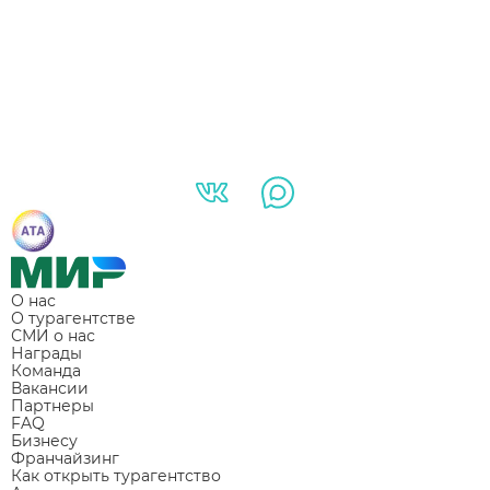
О нас
О турагентстве
СМИ о нас
Награды
Команда
Вакансии
Партнеры
FAQ
Бизнесу
Франчайзинг
Как открыть турагентство