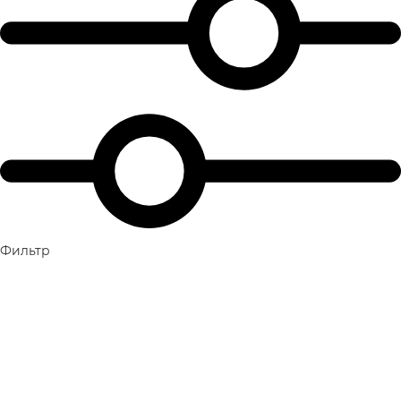
Фильтр