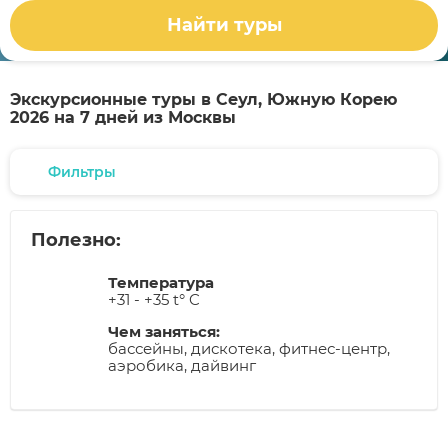
Найти туры
Экскурсионные туры в Сеул, Южную Корею
2026 на 7 дней из Москвы
Фильтры
Полезно:
Температура
+31 - +35 t° C
Чем заняться:
бассейны, дискотека, фитнес-центр,
аэробика, дайвинг