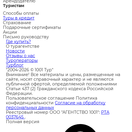
Арендодателю
Туристам
Способы оплаты
Туры в кредит
Страхование
Подарочные сертификаты
Акции
Письмо руководству
Где купить?
О турагентстве
Новости
Отзывы о нас
Туроператоры
Турблог
"2004-2026 © 1001 Тур"
Внимание! Все материалы и цены, размещенные на
сайте, носят справочный характер и не являются
публичной офертой, определяемой положениями
Статьи 437 (2) Гражданского кодекса Российской
Федерации.
Пользовательское соглашение
Политика
конфиденциальности
Согласие на обработку
персональных данных
Реестровый номер ООО "АГЕНТСТВО 1001":
РТА
0037645
.
Полная версия