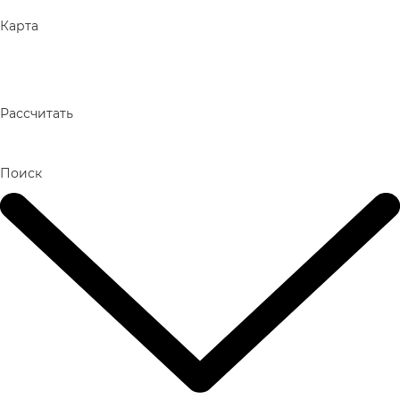
Карта
Рассчитать
Поиск