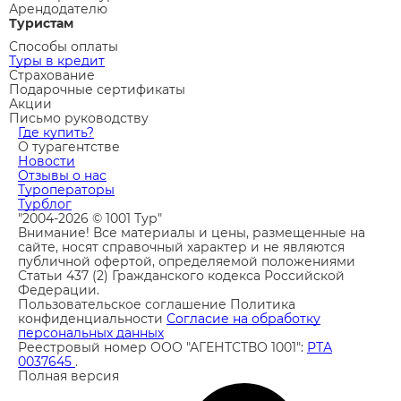
Арендодателю
Туристам
Способы оплаты
Туры в кредит
Страхование
Подарочные сертификаты
Акции
Письмо руководству
Где купить?
О турагентстве
Новости
Отзывы о нас
Туроператоры
Турблог
"2004-2026 © 1001 Тур"
Внимание! Все материалы и цены, размещенные на
сайте, носят справочный характер и не являются
публичной офертой, определяемой положениями
Статьи 437 (2) Гражданского кодекса Российской
Федерации.
Пользовательское соглашение
Политика
конфиденциальности
Согласие на обработку
персональных данных
Реестровый номер ООО "АГЕНТСТВО 1001":
РТА
0037645
.
Полная версия