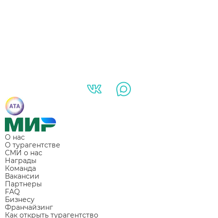
О нас
О турагентстве
СМИ о нас
Награды
Команда
Вакансии
Партнеры
FAQ
Бизнесу
Франчайзинг
Как открыть турагентство