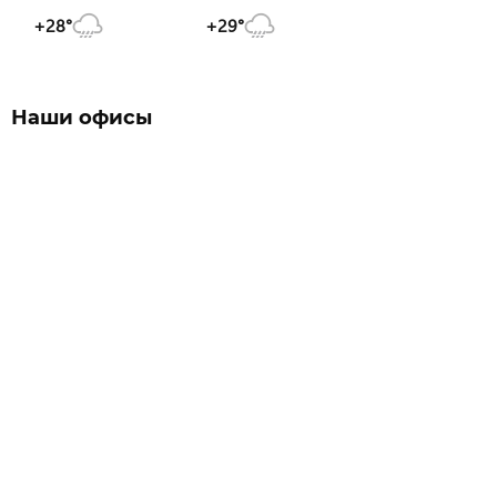
+28°
+29°
Наши офисы