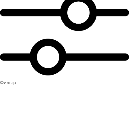
Фильтр