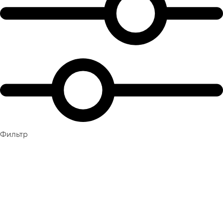
Фильтр