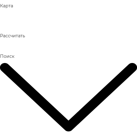
Карта
Рассчитать
Поиск