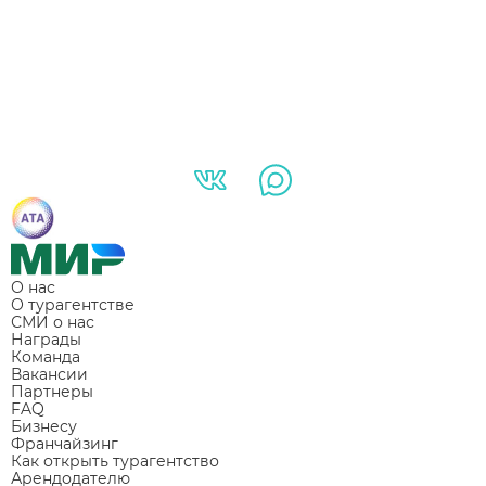
О нас
О турагентстве
СМИ о нас
Награды
Команда
Вакансии
Партнеры
FAQ
Бизнесу
Франчайзинг
Как открыть турагентство
Арендодателю