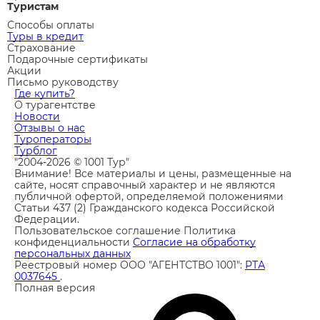
Туристам
Способы оплаты
Туры в кредит
Страхование
Подарочные сертификаты
Акции
Письмо руководству
Где купить?
О турагентстве
Новости
Отзывы о нас
Туроператоры
Турблог
"2004-2026 © 1001 Тур"
Внимание! Все материалы и цены, размещенные на
сайте, носят справочный характер и не являются
публичной офертой, определяемой положениями
Статьи 437 (2) Гражданского кодекса Российской
Федерации.
Пользовательское соглашение
Политика
конфиденциальности
Согласие на обработку
персональных данных
Реестровый номер ООО "АГЕНТСТВО 1001":
РТА
0037645
.
Полная версия