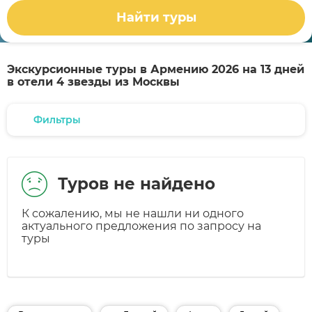
Найти туры
Экскурсионные туры в Армению 2026 на 13 дней
в отели 4 звезды из Москвы
Фильтры
Туров не найдено
К сожалению, мы не нашли ни одного
актуального предложения по запросу на
туры