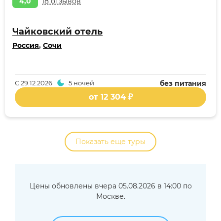
4,0
18 отзывов
Чайковский отель
Россия
,
Сочи
С
29.12.2026
5 ночей
без питания
от 12 304 ₽
Показать еще туры
Цены обновлены вчера 05.08.2026 в 14:00 по
Москве.