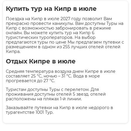
Купить тур на Кипр в июле
Поездка на Кипр в июле 2027 году позволит Вам
прекрасно провести каникулы. Вам доступны Туры на
Кипр с возможностью забронировать в режиме
онлайн. Вы можете купить тур на Кипр 6
туристических туроператоров. На выбор
предлагаются туры по цене Мы предлагаем путевки с
размещением в одном из 255 лучших отелей отелей
Кипра.
Отдых Кипре в июле
Средняя температура воздуха днем Кипре в июле
составляет 25 °C, ночью – 31 °C. Вода в море
прогревается до 27 °C.
Туристам доступны Туры с перелетом. Для
проживания доступны отелей 5 звезд. отелей
расположены на пляжах 1-й линии.
Заказывайте путевки на Кипр в июле недорого в
турагентстве 1001 Тур.