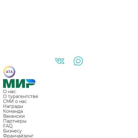
О нас
О турагентстве
СМИ о нас
Награды
Команда
Вакансии
Партнеры
FAQ
Бизнесу
Франчайзинг