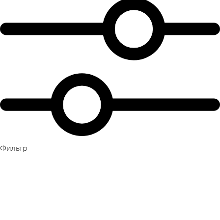
Фильтр