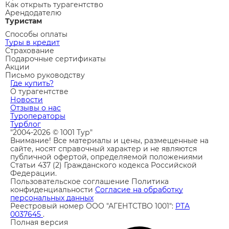
Как открыть турагентство
Арендодателю
Туристам
Способы оплаты
Туры в кредит
Страхование
Подарочные сертификаты
Акции
Письмо руководству
Где купить?
О турагентстве
Новости
Отзывы о нас
Туроператоры
Турблог
"2004-2026 © 1001 Тур"
Внимание! Все материалы и цены, размещенные на
сайте, носят справочный характер и не являются
публичной офертой, определяемой положениями
Статьи 437 (2) Гражданского кодекса Российской
Федерации.
Пользовательское соглашение
Политика
конфиденциальности
Согласие на обработку
персональных данных
Реестровый номер ООО "АГЕНТСТВО 1001":
РТА
0037645
.
Полная версия