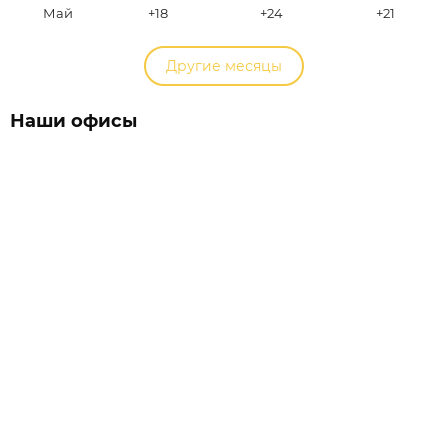
Май
+18
+24
+21
Другие месяцы
Наши офисы