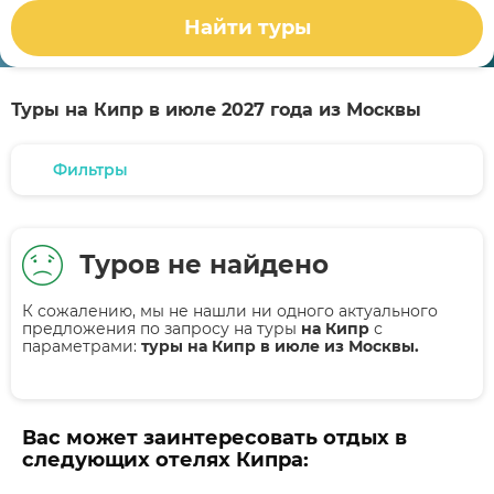
Найти туры
Туры на Кипр в июле 2027 года из Москвы
Фильтры
Туров не найдено
К сожалению, мы не нашли ни одного актуального
предложения по запросу на туры
на Кипр
с
параметрами:
туры на Кипр в июле из Москвы.
Вас может заинтересовать отдых в
следующих отелях Кипра: