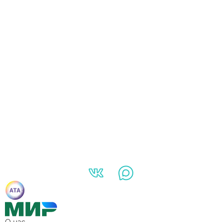
О нас