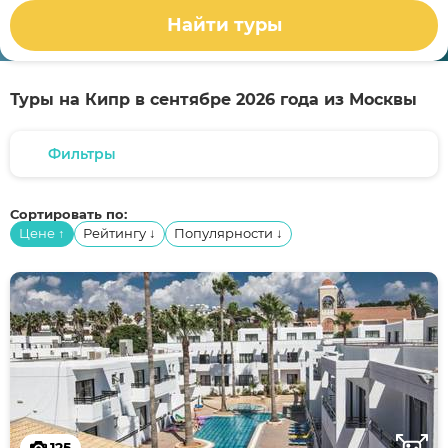
Найти туры
Туры на Кипр в сентябре 2026 года из Москвы
Фильтры
Сортировать по:
Цене
Рейтингу
Популярности
↑
↓
↓