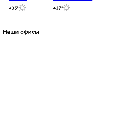
+36°
+37°
Наши офисы