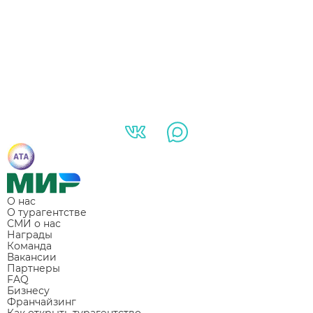
О нас
О турагентстве
СМИ о нас
Награды
Команда
Вакансии
Партнеры
FAQ
Бизнесу
Франчайзинг
Как открыть турагентство