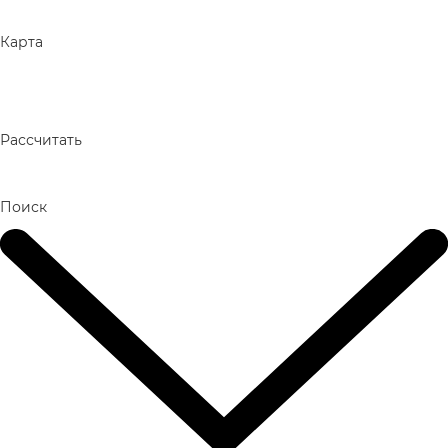
Карта
Рассчитать
Поиск