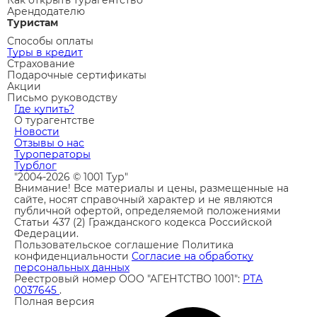
Арендодателю
Туристам
Способы оплаты
Туры в кредит
Страхование
Подарочные сертификаты
Акции
Письмо руководству
Где купить?
О турагентстве
Новости
Отзывы о нас
Туроператоры
Турблог
"2004-2026 © 1001 Тур"
Внимание! Все материалы и цены, размещенные на
сайте, носят справочный характер и не являются
публичной офертой, определяемой положениями
Статьи 437 (2) Гражданского кодекса Российской
Федерации.
Пользовательское соглашение
Политика
конфиденциальности
Согласие на обработку
персональных данных
Реестровый номер ООО "АГЕНТСТВО 1001":
РТА
0037645
.
Полная версия