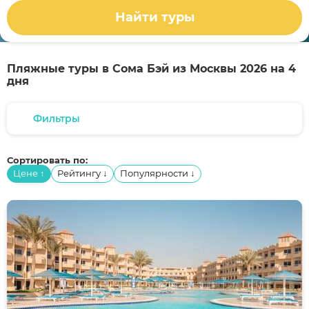
Найти туры
Пляжные туры в Сома Бэй из Москвы 2026 на 4
дня
Фильтры
Сортировать по:
Цене
Рейтингу
Популярности
↑
↓
↓