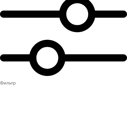
Фильтр