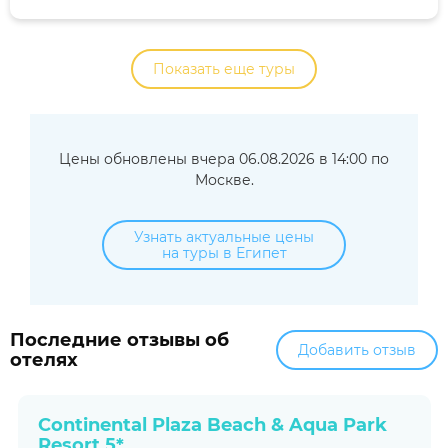
Показать еще туры
Цены обновлены вчера 06.08.2026 в 14:00 по
Москве.
Узнать актуальные цены
на туры в Египет
Последние отзывы об
Добавить отзыв
отелях
Continental Plaza Beach & Aqua Park
Resort 5*