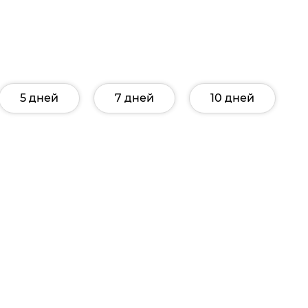
5 дней
7 дней
10 дней