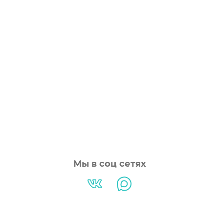
Мы в соц сетях