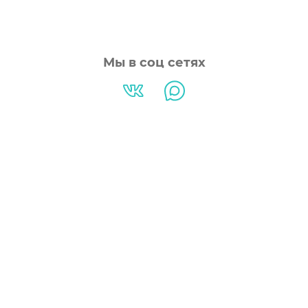
Мы в соц сетях