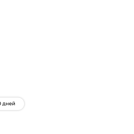
0 дней