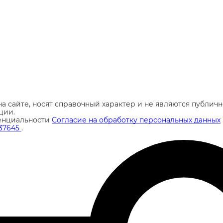
а сайте, носят справочный характер и не являются публи
ции.
енциальности
Согласие на обработку персональных данных
37645
.