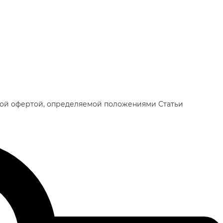
чной офертой, определяемой положениями Статьи