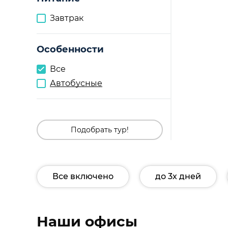
Завтрак
Особенности
Все
Автобусные
Подобрать тур!
Все включено
до 3х дней
Наши офисы