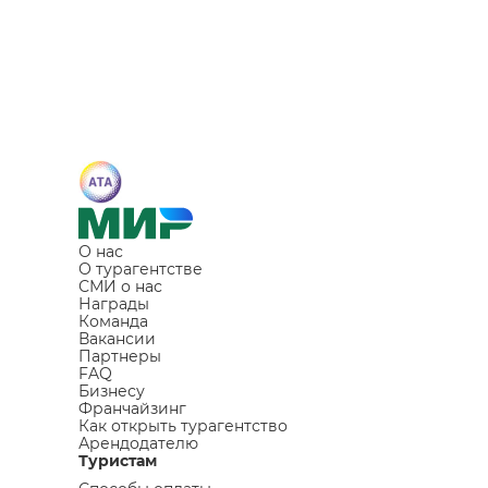
О нас
О турагентстве
СМИ о нас
Награды
Команда
Вакансии
Партнеры
FAQ
Бизнесу
Франчайзинг
Как открыть турагентство
Арендодателю
Туристам