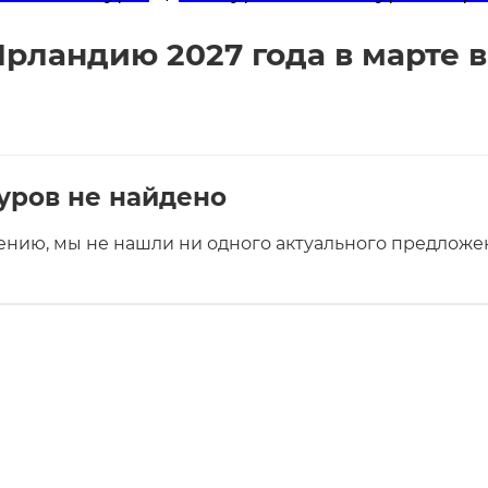
рландию 2027 года в марте в
уров не найдено
ению, мы не нашли ни одного актуального предложен