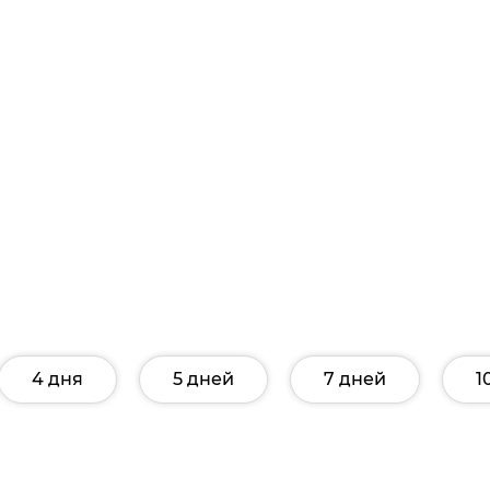
4 дня
5 дней
7 дней
1