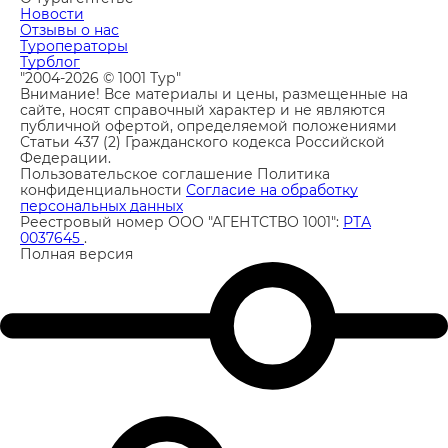
Новости
Отзывы о нас
Туроператоры
Турблог
"2004-2026 © 1001 Тур"
Внимание! Все материалы и цены, размещенные на
сайте, носят справочный характер и не являются
публичной офертой, определяемой положениями
Статьи 437 (2) Гражданского кодекса Российской
Федерации.
Пользовательское соглашение
Политика
конфиденциальности
Согласие на обработку
персональных данных
Реестровый номер ООО "АГЕНТСТВО 1001":
РТА
0037645
.
Полная версия