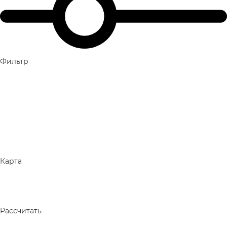
Фильтр
Карта
Рассчитать