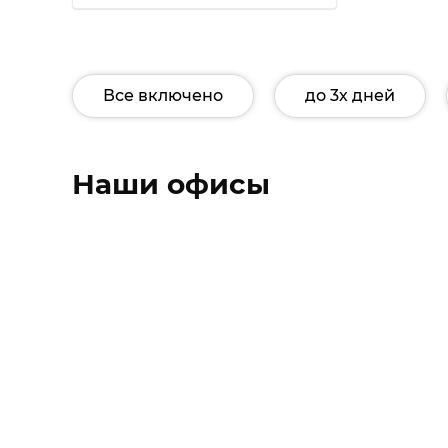
Все включено
до 3х дней
Наши офисы