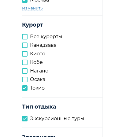
Изменить
Курорт
Все курорты
Канадзава
Киото
Кобе
Нагано
Осака
Токио
Тип отдыха
Экскурсионные туры