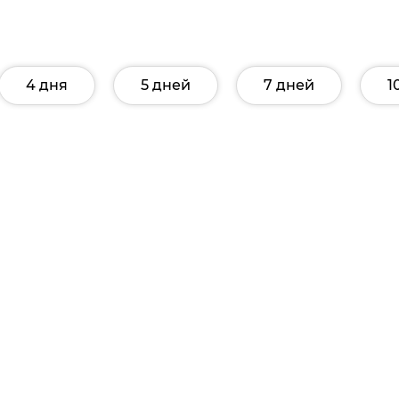
4 дня
5 дней
7 дней
1