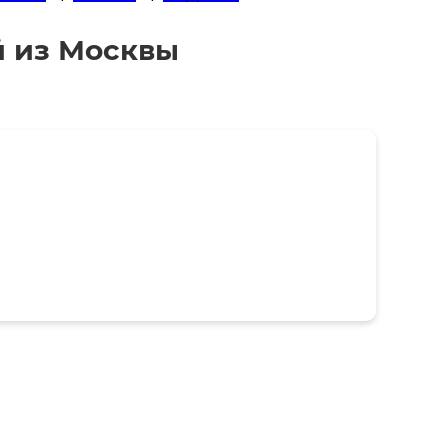
й из Москвы