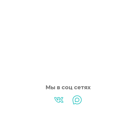
Мы в соц сетях