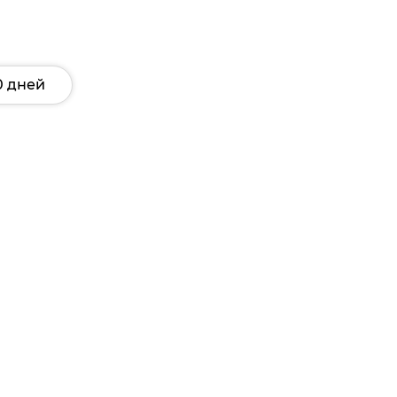
0 дней