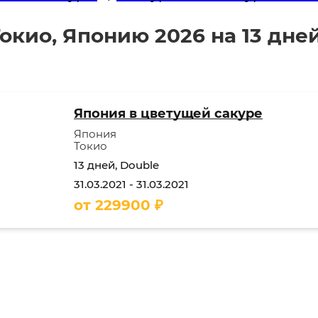
окио, Японию 2026 на 13 дне
Япония в цветущей сакуре
Япония
Токио
13 дней, Double
31.03.2021
-
31.03.2021
от
229900
₽