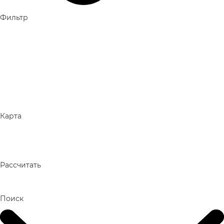
Фильтр
Карта
Рассчитать
Поиск