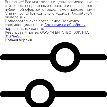
Внимание! Все материалы и цены, размещенные на
сайте, носят справочный характер и не являются
публичной офертой, определяемой положениями
Статьи 437 (2) Гражданского кодекса Российской
Федерации.
Пользовательское соглашение
Политика
конфиденциальности
Согласие на обработку
персональных данных
Реестровый номер ООО "АГЕНТСТВО 1001":
РТА
0037645
.
Полная версия