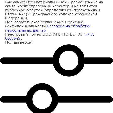
Внимание! Все материалы и цены, размещенные на
сайте, носят справочный характер и не являются
публичной офертой, определяемой положениями
Статьи 437 (2) Гражданского кодекса Российской
Федерации.
Пользовательское соглашение
Политика
конфиденциальности
Согласие на обработку
персональных данных
Реестровый номер ООО "АГЕНТСТВО 1001":
РТА
0037645
.
Полная версия