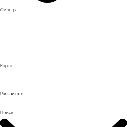
Фильтр
Карта
Рассчитать
Поиск