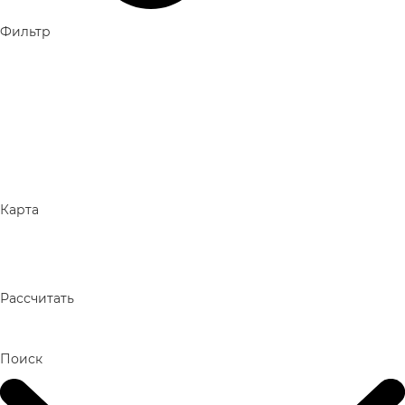
Фильтр
Карта
Рассчитать
Поиск