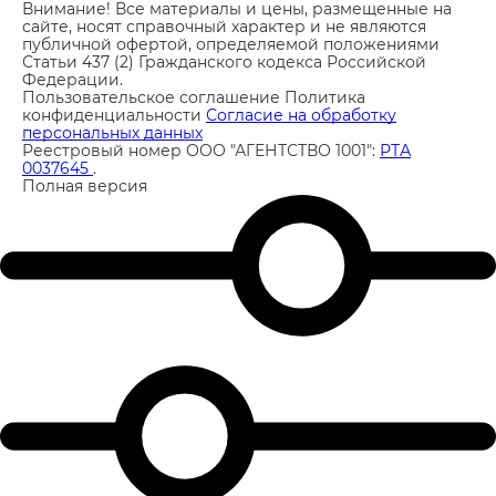
Внимание! Все материалы и цены, размещенные на
сайте, носят справочный характер и не являются
публичной офертой, определяемой положениями
Статьи 437 (2) Гражданского кодекса Российской
Федерации.
Пользовательское соглашение
Политика
конфиденциальности
Согласие на обработку
персональных данных
Реестровый номер ООО "АГЕНТСТВО 1001":
РТА
0037645
.
Полная версия