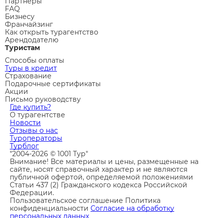
Партнеры
FAQ
Бизнесу
Франчайзинг
Как открыть турагентство
Арендодателю
Туристам
Способы оплаты
Туры в кредит
Страхование
Подарочные сертификаты
Акции
Письмо руководству
Где купить?
О турагентстве
Новости
Отзывы о нас
Туроператоры
Турблог
"2004-2026 © 1001 Тур"
Внимание! Все материалы и цены, размещенные на
сайте, носят справочный характер и не являются
публичной офертой, определяемой положениями
Статьи 437 (2) Гражданского кодекса Российской
Федерации.
Пользовательское соглашение
Политика
конфиденциальности
Согласие на обработку
персональных данных