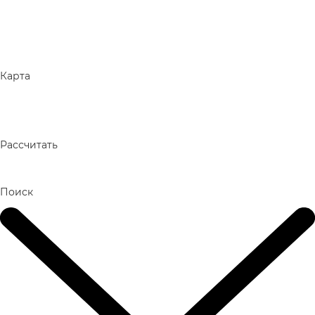
Карта
Рассчитать
Поиск