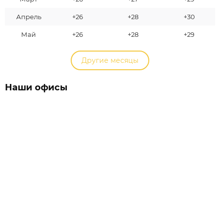
Апрель
+26
+28
+30
Май
+26
+28
+29
Другие месяцы
Наши офисы