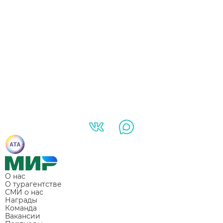
О нас
О турагентстве
СМИ о нас
Награды
Команда
Вакансии