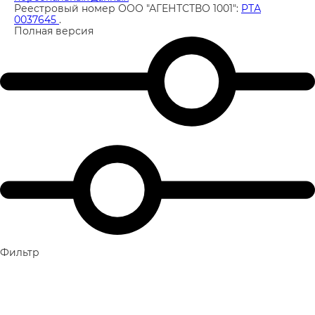
Реестровый номер ООО "АГЕНТСТВО 1001":
РТА
0037645
.
Полная версия
Фильтр