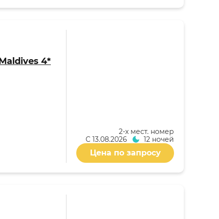
Maldives 4*
2-x мест. номер
С
13.08.2026
12 ночей
Цена по запросу