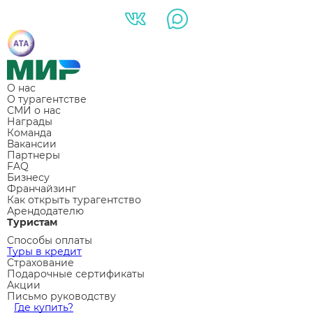
О нас
О турагентстве
СМИ о нас
Награды
Команда
Вакансии
Партнеры
FAQ
Бизнесу
Франчайзинг
Как открыть турагентство
Арендодателю
Туристам
Способы оплаты
Туры в кредит
Страхование
Подарочные сертификаты
Акции
Письмо руководству
Где купить?