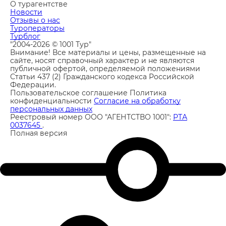
О турагентстве
Новости
Отзывы о нас
Туроператоры
Турблог
"2004-2026 © 1001 Тур"
Внимание! Все материалы и цены, размещенные на
сайте, носят справочный характер и не являются
публичной офертой, определяемой положениями
Статьи 437 (2) Гражданского кодекса Российской
Федерации.
Пользовательское соглашение
Политика
конфиденциальности
Согласие на обработку
персональных данных
Реестровый номер ООО "АГЕНТСТВО 1001":
РТА
0037645
.
Полная версия