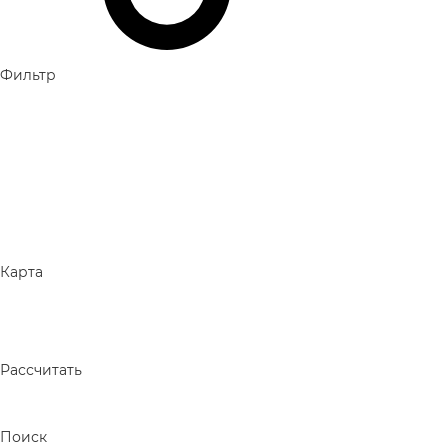
Фильтр
Карта
Рассчитать
Поиск