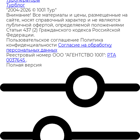
Турблог
"2004-2026 © 1001 Тур"
Внимание! Все материалы и цены, размещенные на
сайте, носят справочный характер и не являются
публичной офертой, определяемой положениями
Статьи 437 (2) Гражданского кодекса Российской
Федерации.
Пользовательское соглашение
Политика
конфиденциальности
Согласие на обработку
персональных данных
Реестровый номер ООО "АГЕНТСТВО 1001":
РТА
0037645
.
Полная версия