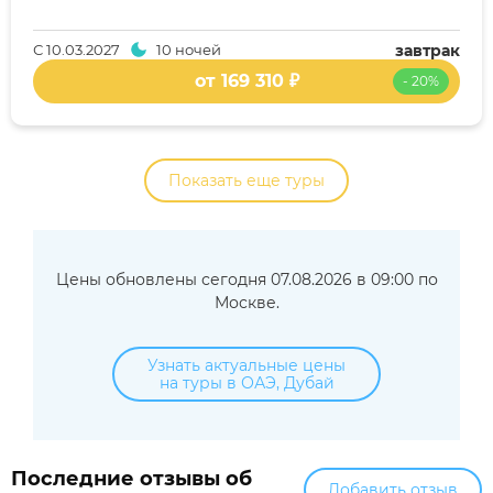
С
10.03.2027
10 ночей
завтрак
от 169 310 ₽
- 20%
Показать еще туры
Цены обновлены сегодня 07.08.2026 в 09:00 по
Москве.
Узнать актуальные цены
на туры в ОАЭ, Дубай
Последние отзывы об
Добавить отзыв