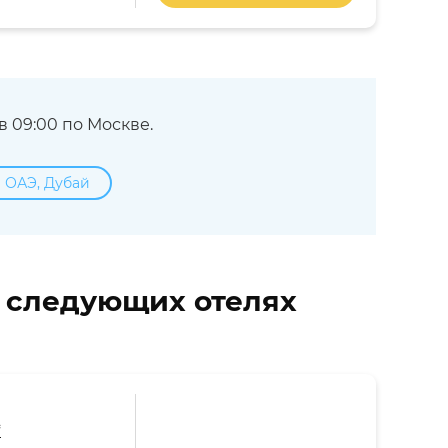
 09:00 по Москве.
в ОАЭ, Дубай
в следующих отелях
*