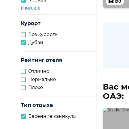
190
Изменить
Курорт
Все курорты
Дубай
Рейтинг отеля
Отлично
Нормально
Вас м
Плохо
ОАЭ:
Тип отдыха
Весенние каникулы