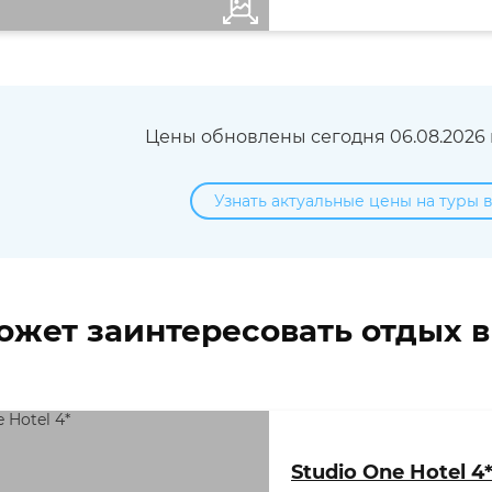
Цены обновлены сегодня 06.08.2026 в
Узнать актуальные цены на туры 
ожет заинтересовать отдых 
Studio One Hotel 4