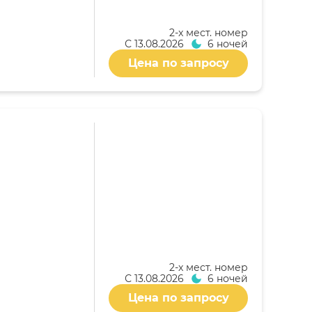
2-x мест. номер
С
13.08.2026
6 ночей
Цена по запросу
2-x мест. номер
С
13.08.2026
6 ночей
Цена по запросу