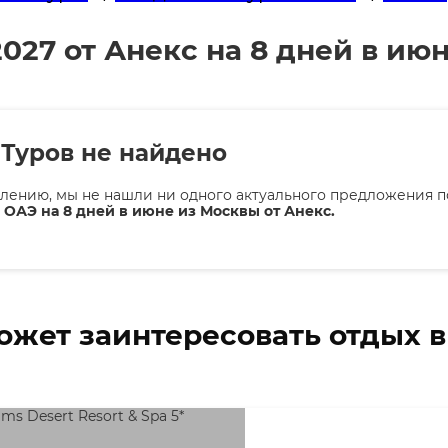
027 от Анекс на 8 дней в ию
Туров не найдено
лению, мы не нашли ни одного актуального предложения п
 ОАЭ на 8 дней в июне из Москвы от Анекс.
ожет заинтересовать отдых 