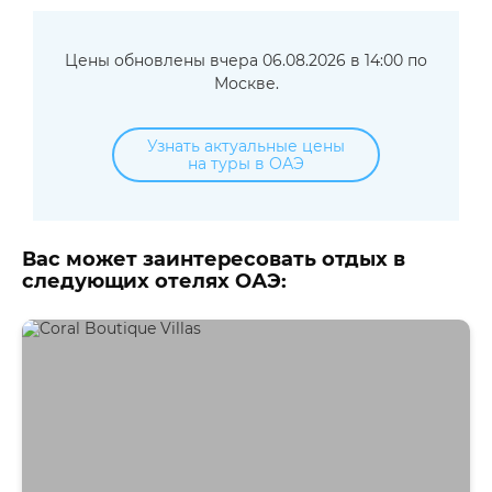
Цены обновлены вчера 06.08.2026 в 14:00 по
Москве.
Узнать актуальные цены
на туры в ОАЭ
Вас может заинтересовать отдых в
следующих отелях ОАЭ: