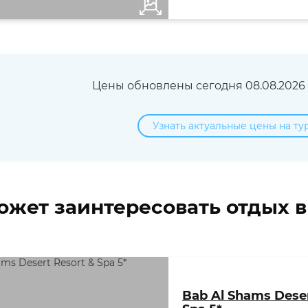
Цены обновлены сегодня 08.08.2026 в
Узнать актуальные цены на ту
ожет заинтересовать отдых 
Bab Al Shams Deser