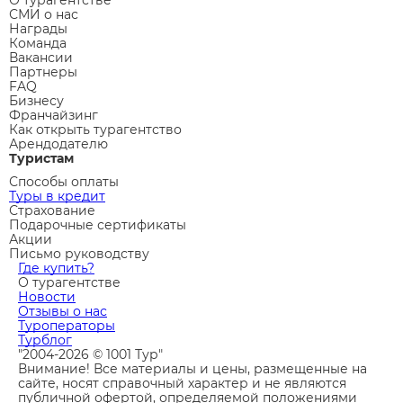
СМИ о нас
Награды
Команда
Вакансии
Партнеры
FAQ
Бизнесу
Франчайзинг
Как открыть турагентство
Арендодателю
Туристам
Способы оплаты
Туры в кредит
Страхование
Подарочные сертификаты
Акции
Письмо руководству
Где купить?
О турагентстве
Новости
Отзывы о нас
Туроператоры
Турблог
"2004-2026 © 1001 Тур"
Внимание! Все материалы и цены, размещенные на
сайте, носят справочный характер и не являются
публичной офертой, определяемой положениями