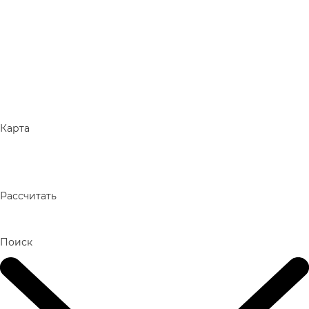
Карта
Рассчитать
Поиск