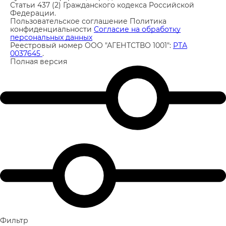
Статьи 437 (2) Гражданского кодекса Российской
Федерации.
Пользовательское соглашение
Политика
конфиденциальности
Согласие на обработку
персональных данных
Реестровый номер ООО "АГЕНТСТВО 1001":
РТА
0037645
.
Полная версия
Фильтр