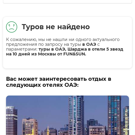
Туров не найдено
К сожалению, мы не нашли ни одного актуального
предложения по запросу на туры
в ОАЭ
с
параметрами:
туры в ОАЭ, Шарджа в отели 5 звезд
на 10 дней из Москвы от FUN&SUN.
Вас может заинтересовать отдых в
следующих отелях ОАЭ: