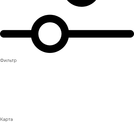
Фильтр
Карта