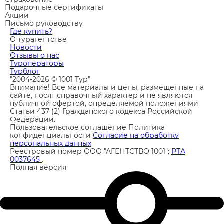
Подарочные сертификаты
Акции
Письмо руководству
Где купить?
О турагентстве
Новости
Отзывы о нас
Туроператоры
Турблог
"2004-2026 © 1001 Тур"
Внимание! Все материалы и цены, размещенные на
сайте, носят справочный характер и не являются
публичной офертой, определяемой положениями
Статьи 437 (2) Гражданского кодекса Российской
Федерации.
Пользовательское соглашение
Политика
конфиденциальности
Согласие на обработку
персональных данных
Реестровый номер ООО "АГЕНТСТВО 1001":
РТА
0037645
.
Полная версия