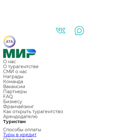
О нас
О турагентстве
СМИ о нас
Награды
Команда
Вакансии
Партнеры
FAQ
Бизнесу
Франчайзинг
Как открыть турагентство
Арендодателю
Туристам
Способы оплаты
Туры в кредит
Страхование