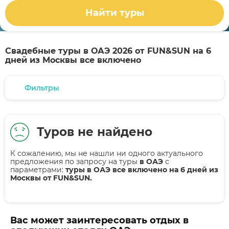
Найти туры
Свадебные туры в ОАЭ 2026 от FUN&SUN на 6
дней из Москвы все включено
Фильтры
Туров не найдено
К сожалению, мы не нашли ни одного актуального
предложения по запросу на туры
в ОАЭ
с
параметрами:
туры в ОАЭ все включено на 6 дней из
Москвы от FUN&SUN.
Вас может заинтересовать отдых в