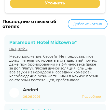
Уточнить
Последние отзывы об
Добавить отзыв
отелях
Paramount Hotel Midtown 5*
,
ОАЭ
Дубай
Местоположение, бассейн Не предоставляют
дополнительную кровать в стандартный номер,
даже при бронировании на 3-4 человека (даже
за доп плату), плохая шумоизоляция (слышны
все звуки из коридора и соседних номеров),
несоблюдение режима тишины в ночное время
со стороны постояльцев, срабатывала
Andrei
06.06.2026
Подробнее