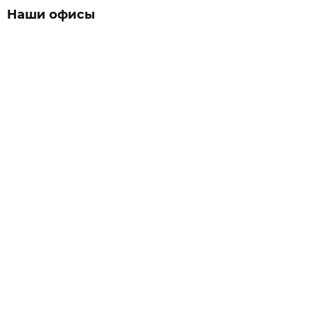
Наши офисы