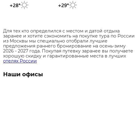
+28°
+29°
Для тех кто определился с местом и датой отдыха
заранее и хотите сэкономить на покупке тура по России
из Москвы мы специально отобрали лучшие
предложения раннего бронирование на осень-зиму
2026 - 2027 года. Покупая путевку заранее вы получаете
хорошую скидку и гарантированные места в лучших
отелях России
Наши офисы