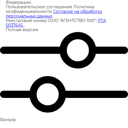
Федерации.
Пользовательское соглашение
Политика
конфиденциальности
Согласие на обработку
персональных данных
Реестровый номер ООО "АГЕНТСТВО 1001":
РТА
0037645
.
Полная версия
Фильтр