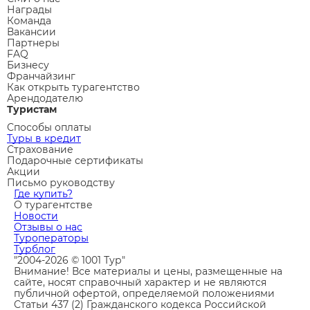
Награды
Команда
Вакансии
Партнеры
FAQ
Бизнесу
Франчайзинг
Как открыть турагентство
Арендодателю
Туристам
Способы оплаты
Туры в кредит
Страхование
Подарочные сертификаты
Акции
Письмо руководству
Где купить?
О турагентстве
Новости
Отзывы о нас
Туроператоры
Турблог
"2004-2026 © 1001 Тур"
Внимание! Все материалы и цены, размещенные на
сайте, носят справочный характер и не являются
публичной офертой, определяемой положениями
Статьи 437 (2) Гражданского кодекса Российской