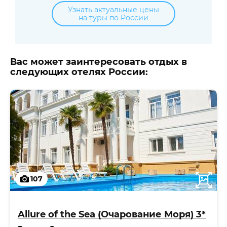
Узнать актуальные цены
на туры по России
Вас может заинтересовать отдых в
следующих отелях России:
107
Allure of the Sea (Очарование Моря) 3*