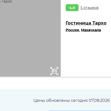
4,0
5 отзывов
Гостиница Тархо
Россия
,
Махачкала
Цены обновлены сегодня 07.08.2026 в