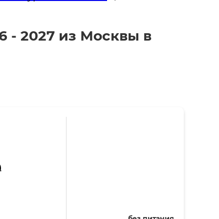
6 - 2027 из Москвы в
)
без питания