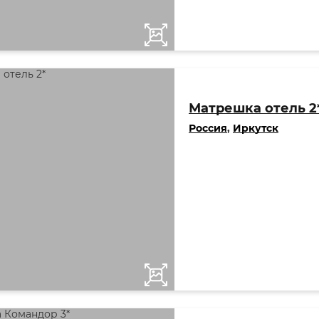
Матрешка отель 2
Россия
,
Иркутск