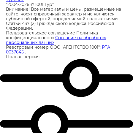
"2004-2026 © 1001 Тур"
Внимание! Все материалы и цены, размещенные на
сайте, носят справочный характер и не являются
публичной офертой, определяемой положениями
Статьи 437 (2) Гражданского кодекса Российской
Федерации.
Пользовательское соглашение
Политика
конфиденциальности
Согласие на обработку
персональных данных
Реестровый номер ООО "АГЕНТСТВО 1001":
РТА
0037645
.
Полная версия