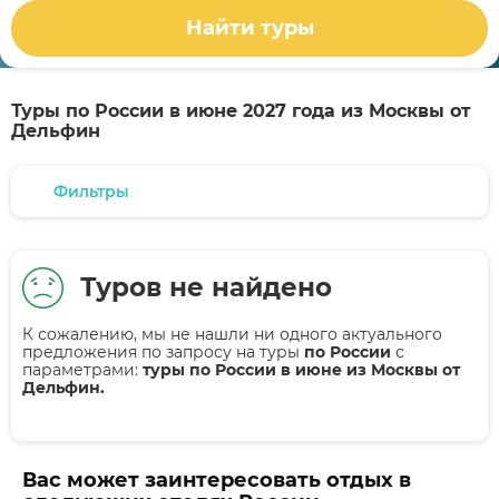
Найти туры
Туры по России в июне 2027 года из Москвы от
Дельфин
Фильтры
Туров не найдено
К сожалению, мы не нашли ни одного актуального
предложения по запросу на туры
по России
с
параметрами:
туры по России в июне из Москвы от
Дельфин.
Вас может заинтересовать отдых в