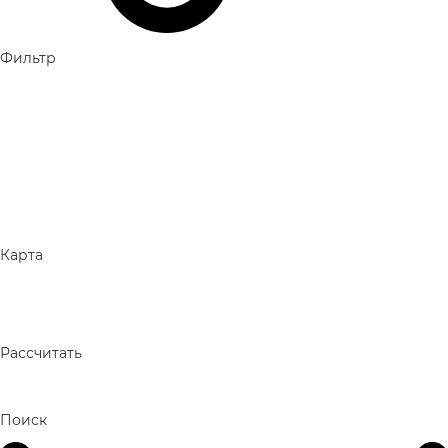
Фильтр
Карта
Рассчитать
Поиск