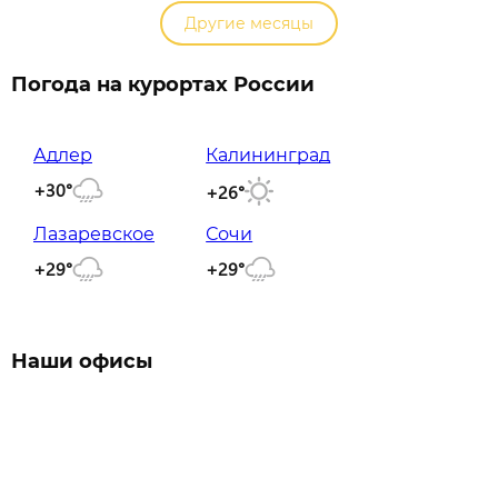
Другие месяцы
Погода на курортах России
Адлер
Калининград
+30°
+26°
Лазаревское
Сочи
+29°
+29°
Наши офисы