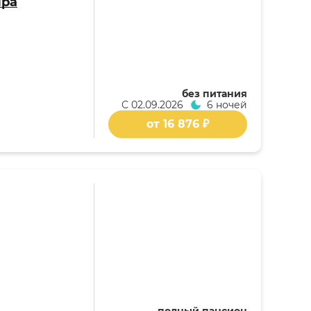
ира
без питания
С
02.09.2026
6 ночей
от 16 876 ₽