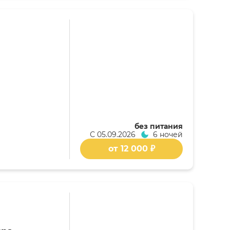
без питания
С
05.09.2026
6 ночей
от 12 000 ₽