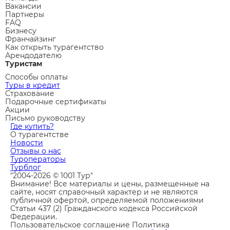
Вакансии
Партнеры
FAQ
Бизнесу
Франчайзинг
Как открыть турагентство
Арендодателю
Туристам
Способы оплаты
Туры в кредит
Страхование
Подарочные сертификаты
Акции
Письмо руководству
Где купить?
О турагентстве
Новости
Отзывы о нас
Туроператоры
Турблог
"2004-2026 © 1001 Тур"
Внимание! Все материалы и цены, размещенные на
сайте, носят справочный характер и не являются
публичной офертой, определяемой положениями
Статьи 437 (2) Гражданского кодекса Российской
Федерации.
Пользовательское соглашение
Политика