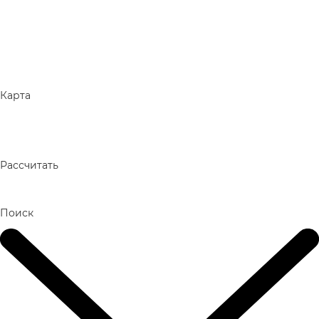
Карта
Рассчитать
Поиск