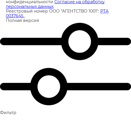
конфиденциальности
Согласие на обработку
персональных данных
Реестровый номер ООО "АГЕНТСТВО 1001":
РТА
0037645
.
Полная версия
Фильтр