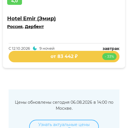
4,0
Hotel Emir (Эмир)
Россия
,
Дербент
С
12.10.2026
9 ночей
завтрак
от 83 442 ₽
- 33%
Цены обновлены сегодня 06.08.2026 в 14:00 по
Москве.
Узнать актуальные цены