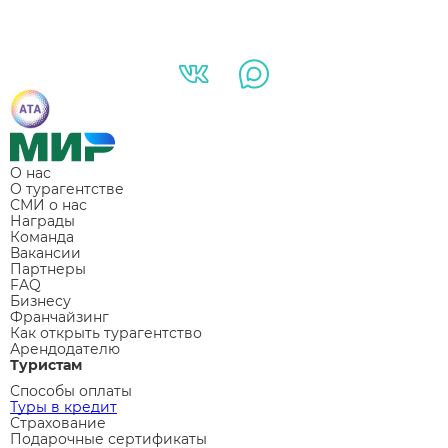
О нас
О турагентстве
СМИ о нас
Награды
Команда
Вакансии
Партнеры
FAQ
Бизнесу
Франчайзинг
Как открыть турагентство
Арендодателю
Туристам
Способы оплаты
Туры в кредит
Страхование
Подарочные сертификаты