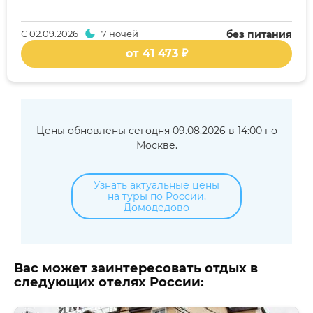
С
02.09.2026
7 ночей
без питания
от 41 473 ₽
Цены обновлены сегодня 09.08.2026 в 14:00 по
Москве.
Узнать актуальные цены
на туры по России,
Домодедово
Вас может заинтересовать отдых в
следующих отелях России: