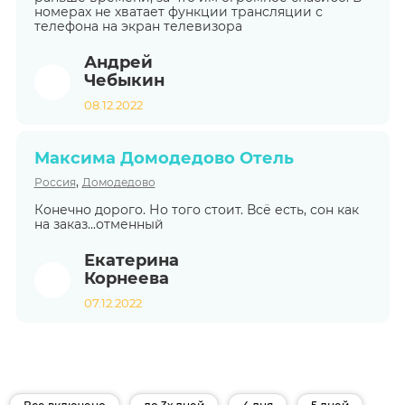
номерах не хватает функции трансляции с
телефона на экран телевизора
Андрей
Чебыкин
08.12.2022
Максима Домодедово Отель
,
Россия
Домодедово
Конечно дорого. Но того стоит. Всё есть, сон как
на заказ...отменный
Екатерина
Корнеева
07.12.2022