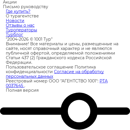
Акции
Письмо руководству
Где купить?
О турагентстве
Новости
Отзывы о нас
Туроператоры
Турблог
"2004-2026 © 1001 Тур"
Внимание! Все материалы и цены, размещенные на
сайте, носят справочный характер и не являются
публичной офертой, определяемой положениями
Статьи 437 (2) Гражданского кодекса Российской
Федерации.
Пользовательское соглашение
Политика
конфиденциальности
Согласие на обработку
персональных данных
Реестровый номер ООО "АГЕНТСТВО 1001":
РТА
0037645
.
Полная версия