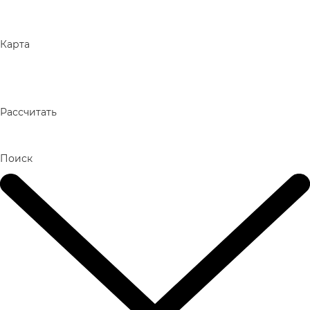
Карта
Рассчитать
Поиск