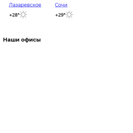
Лазаревское
Сочи
+28°
+29°
Наши офисы