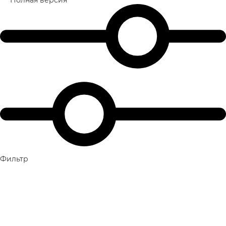
Фильтр