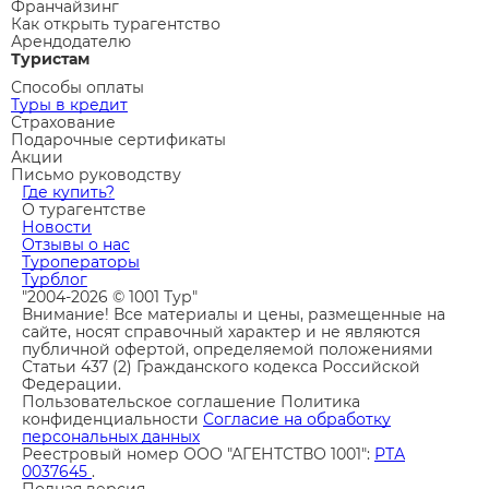
Франчайзинг
Как открыть турагентство
Арендодателю
Туристам
Способы оплаты
Туры в кредит
Страхование
Подарочные сертификаты
Акции
Письмо руководству
Где купить?
О турагентстве
Новости
Отзывы о нас
Туроператоры
Турблог
"2004-2026 © 1001 Тур"
Внимание! Все материалы и цены, размещенные на
сайте, носят справочный характер и не являются
публичной офертой, определяемой положениями
Статьи 437 (2) Гражданского кодекса Российской
Федерации.
Пользовательское соглашение
Политика
конфиденциальности
Согласие на обработку
персональных данных
Реестровый номер ООО "АГЕНТСТВО 1001":
РТА
0037645
.
Полная версия