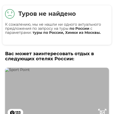
Туров не найдено
К сожалению, мы не нашли ни одного актуального
предложения по запросу на туры
по России
с
параметрами:
туры по России, Химки из Москвы.
Вас может заинтересовать отдых в
следующих отелях России:
133