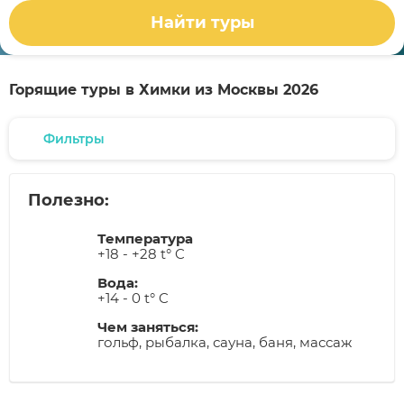
Найти туры
Горящие туры в Химки из Москвы 2026
Фильтры
Полезно:
Температура
+18 - +28 t° C
Вода:
+14 - 0 t° C
Чем заняться:
гольф, рыбалка, сауна, баня, массаж