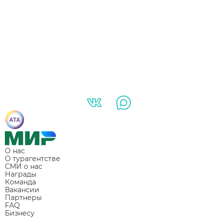
О нас
О турагентстве
СМИ о нас
Награды
Команда
Вакансии
Партнеры
FAQ
Бизнесу