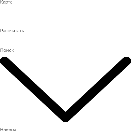
Карта
Рассчитать
Поиск
Наверх