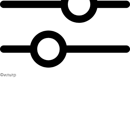
Фильтр