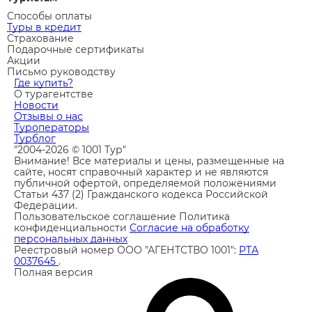
Способы оплаты
Туры в кредит
Страхование
Подарочные сертификаты
Акции
Письмо руководству
Где купить?
О турагентстве
Новости
Отзывы о нас
Туроператоры
Турблог
"2004-2026 © 1001 Тур"
Внимание! Все материалы и цены, размещенные на
сайте, носят справочный характер и не являются
публичной офертой, определяемой положениями
Статьи 437 (2) Гражданского кодекса Российской
Федерации.
Пользовательское соглашение
Политика
конфиденциальности
Согласие на обработку
персональных данных
Реестровый номер ООО "АГЕНТСТВО 1001":
РТА
0037645
.
Полная версия