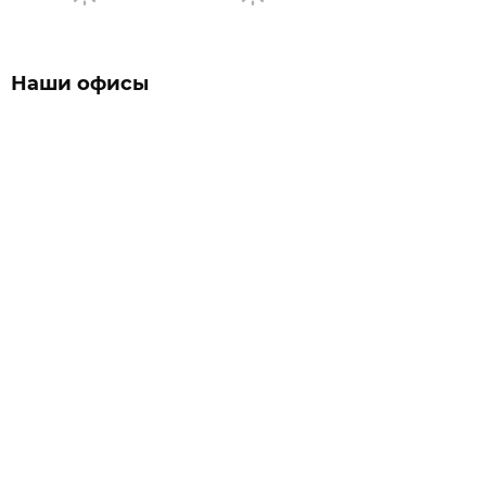
Наши офисы