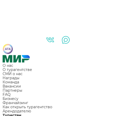
О нас
О турагентстве
СМИ о нас
Награды
Команда
Вакансии
Партнеры
FAQ
Бизнесу
Франчайзинг
Как открыть турагентство
Арендодателю
Туристам