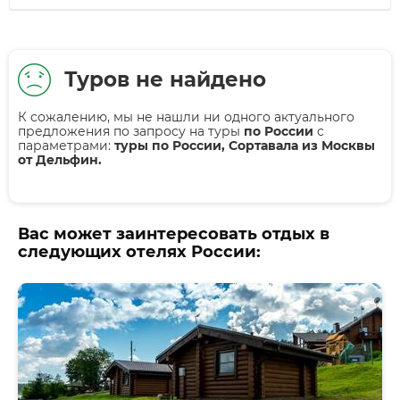
Туров не найдено
К сожалению, мы не нашли ни одного актуального
предложения по запросу на туры
по России
с
параметрами:
туры по России, Сортавала из Москвы
от Дельфин.
Вас может заинтересовать отдых в
следующих отелях России: