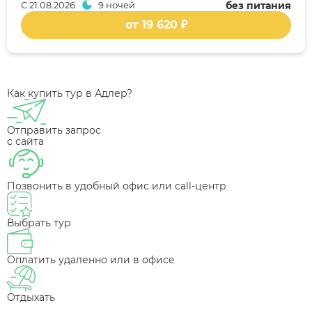
С
21.08.2026
9 ночей
без питания
от 19 620 ₽
Как купить тур в Адлер?
Отправить запрос
с сайта
Позвонить в удобный офис или call-центр
Выбрать тур
Оплатить удаленно или в офисе
Отдыхать