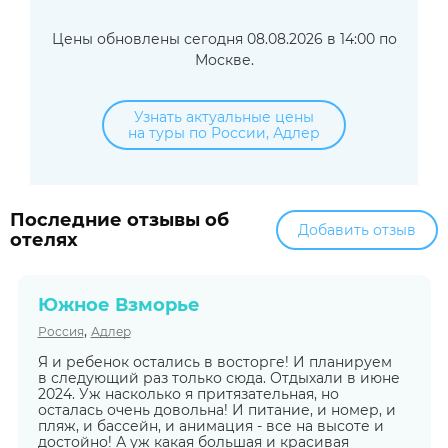
Цены обновлены сегодня 08.08.2026 в 14:00 по
Москве.
Узнать актуальные цены
на туры по России, Адлер
Последние отзывы об
Добавить отзыв
отелях
Южное Взморье
,
Россия
Адлер
Я и ребенок остались в восторге! И планируем
в следующий раз только сюда. Отдыхали в июне
2024. Уж насколько я притязательная, но
осталась очень довольна! И питание, и номер, и
пляж, и бассейн, и анимация - все на высоте и
достойно! А уж какая большая и красивая