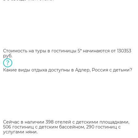
Стоимость на туры в гостиницы 5* начинаются от 130353
руб.
Какие виды отдыха доступны в Адлер, Россия с детьми?
Сейчас в наличии 398 отелей с детскими площадками,
506 гостиниц с детским бассейном, 290 гостиниц с
услугами няни.