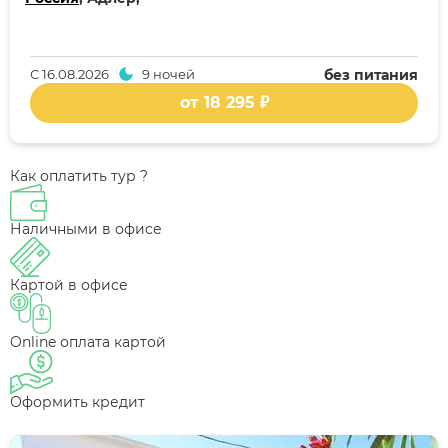
С
16.08.2026
9 ночей
без питания
от 18 295 ₽
Как оплатить тур ?
Наличными в офисе
Картой в офисе
Online оплата картой
Оформить кредит