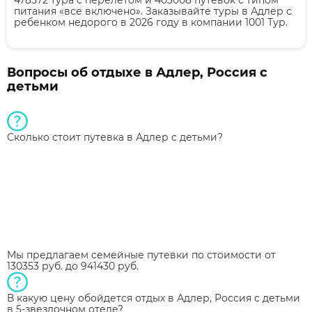
питания «все включено». Заказывайте туры в Адлер с
ребенком недорого в 2026 году в компании 1001 Тур.
Вопросы об отдыхе в Адлер, Россия с
детьми
Сколько стоит путевка в Адлер с детьми?
Мы предлагаем семейные путевки по стоимости от
130353 руб. до 941430 руб.
В какую цену обойдется отдых в Адлер, Россия с детьми
в 5-звездочном отеле?