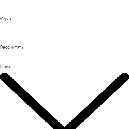
Карта
Рассчитать
Поиск