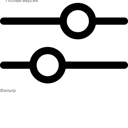
Полная версия
Фильтр