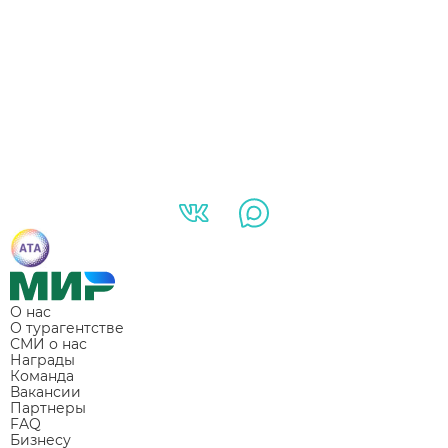
О нас
О турагентстве
СМИ о нас
Награды
Команда
Вакансии
Партнеры
FAQ
Бизнесу